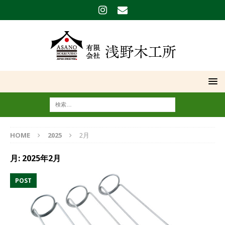
HOME
2025
2月
月:
2025年2月
POST