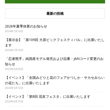
最新の投稿
2026年夏季休業のお知らせ
2026年7月16日
【展示会】「第109回 大原ビックフェスティバル」に出展いたし
ます
2026年7月10日
「忍者熊手」純国産モデル発売および品番・JANコード変更のお
知らせ
2026年6月30日
【イベント】「全国みどりと花のフェアかつしか・サカセみらい
の花たち」に出展いたします
2026年5月12日
【イベント】「第8回 花友フェスタ」に出展いたします
2026年4月10日