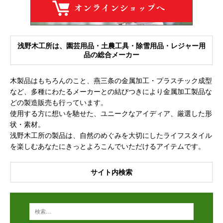
浅野木工所は、園芸用品・土農工具・除雪用品・レジャー用
品の総合メーカー
木製品はもちろんのこと、燕三条の金属加工・プラスチック成型
など、多種にわたるメーカーとの結びつきにより金属加工製品な
どの製造販売も行っています。
使用する方に想いを馳せた、ユニークなアイディア、厳選した形
状・素材。
浅野木工所の製品は、自然のめぐみを大切にしたライフスタイル
を楽しむあなたにきっとよろこんでいただけるアイテムです。
サイト内検索