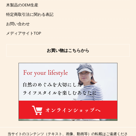
木製品のOEM生産
特定商取引法に関わる表記
お問い合わせ
メディアサイトTOP
お買い物はこちらから
当サイトのコンテンツ（テキスト、画像、動画等）の転載はご遠慮くださ