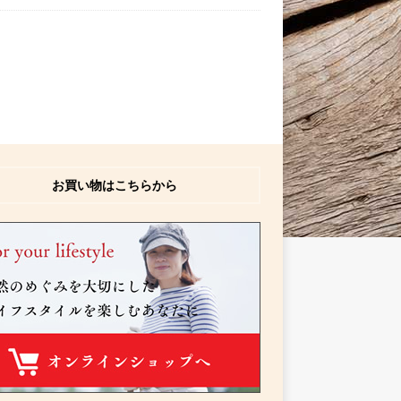
お買い物はこちらから