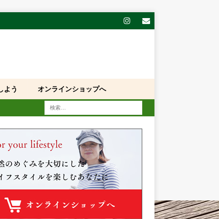
しよう
オンラインショップへ