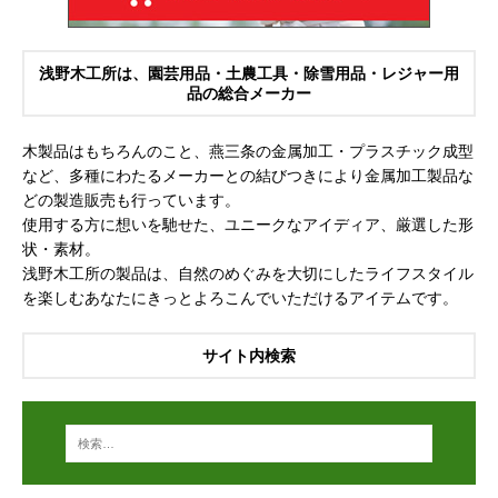
浅野木工所は、園芸用品・土農工具・除雪用品・レジャー用
品の総合メーカー
木製品はもちろんのこと、燕三条の金属加工・プラスチック成型
など、多種にわたるメーカーとの結びつきにより金属加工製品な
どの製造販売も行っています。
使用する方に想いを馳せた、ユニークなアイディア、厳選した形
状・素材。
浅野木工所の製品は、自然のめぐみを大切にしたライフスタイル
を楽しむあなたにきっとよろこんでいただけるアイテムです。
サイト内検索