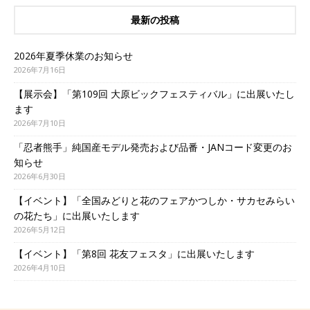
最新の投稿
2026年夏季休業のお知らせ
2026年7月16日
【展示会】「第109回 大原ビックフェスティバル」に出展いたし
ます
2026年7月10日
「忍者熊手」純国産モデル発売および品番・JANコード変更のお
知らせ
2026年6月30日
【イベント】「全国みどりと花のフェアかつしか・サカセみらい
の花たち」に出展いたします
2026年5月12日
【イベント】「第8回 花友フェスタ」に出展いたします
2026年4月10日