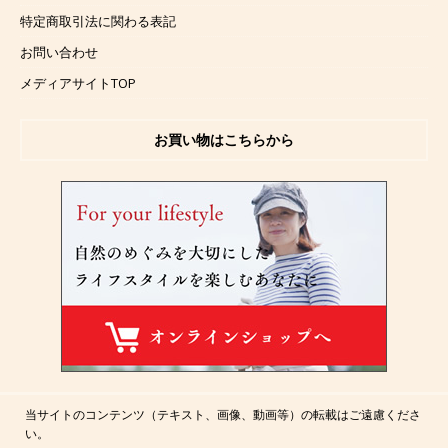
特定商取引法に関わる表記
お問い合わせ
メディアサイトTOP
お買い物はこちらから
当サイトのコンテンツ（テキスト、画像、動画等）の転載はご遠慮くださ
い。