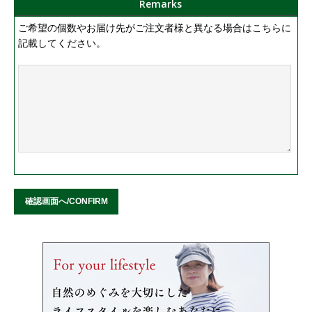
Remarks
ご希望の個数やお届け先がご注文者様と異なる場合はこちらに
記載してください。