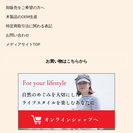
卸販売をご希望の方へ
木製品のOEM生産
特定商取引法に関わる表記
お問い合わせ
メディアサイトTOP
お買い物はこちらから