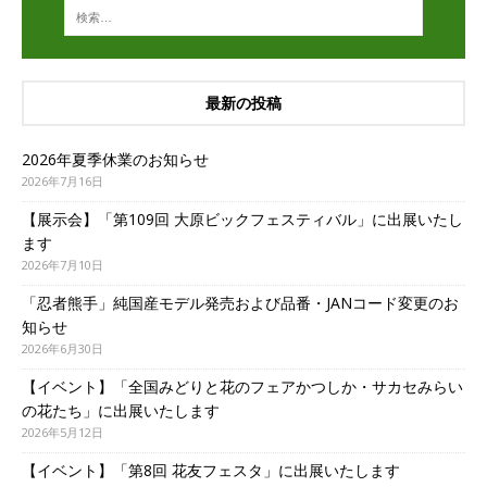
最新の投稿
2026年夏季休業のお知らせ
2026年7月16日
【展示会】「第109回 大原ビックフェスティバル」に出展いたし
ます
2026年7月10日
「忍者熊手」純国産モデル発売および品番・JANコード変更のお
知らせ
2026年6月30日
【イベント】「全国みどりと花のフェアかつしか・サカセみらい
の花たち」に出展いたします
2026年5月12日
【イベント】「第8回 花友フェスタ」に出展いたします