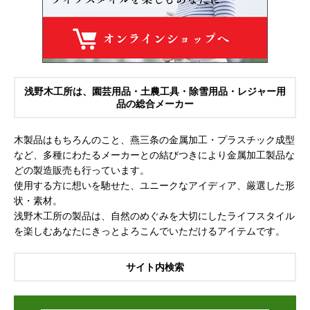
浅野木工所は、園芸用品・土農工具・除雪用品・レジャー用
品の総合メーカー
木製品はもちろんのこと、燕三条の金属加工・プラスチック成型
など、多種にわたるメーカーとの結びつきにより金属加工製品な
どの製造販売も行っています。
使用する方に想いを馳せた、ユニークなアイディア、厳選した形
状・素材。
浅野木工所の製品は、自然のめぐみを大切にしたライフスタイル
を楽しむあなたにきっとよろこんでいただけるアイテムです。
サイト内検索