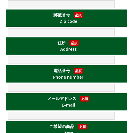
郵便番号
必須
Zip code
住所
必須
Address
電話番号
必須
Phone number
メールアドレス
必須
E-mail
ご希望の商品
必須
Item