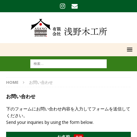
HOME
お問い合わせ
お問い合わせ
下のフォームにお問い合わせ内容を入力してフォームを送信して
ください。
Send your inquiries by using the form below.
お名前