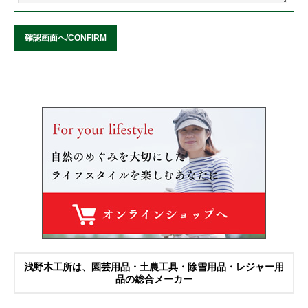
浅野木工所は、園芸用品・土農工具・除雪用品・レジャー用
品の総合メーカー