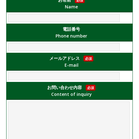
必須
Name
電話番号
Phone number
メールアドレス
必須
E-mail
お問い合わせ内容
必須
Content of inquiry