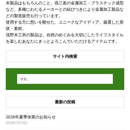
木製品はもちろんのこと、燕三条の金属加工・プラスチック成型
など、多種にわたるメーカーとの結びつきにより金属加工製品な
どの製造販売も行っています。
使用する方に想いを馳せた、ユニークなアイディア、厳選した形
状・素材。
浅野木工所の製品は、自然のめぐみを大切にしたライフスタイル
を楽しむあなたにきっとよろこんでいただけるアイテムです。
サイト内検索
最新の投稿
2026年夏季休業のお知らせ
2026年7月16日