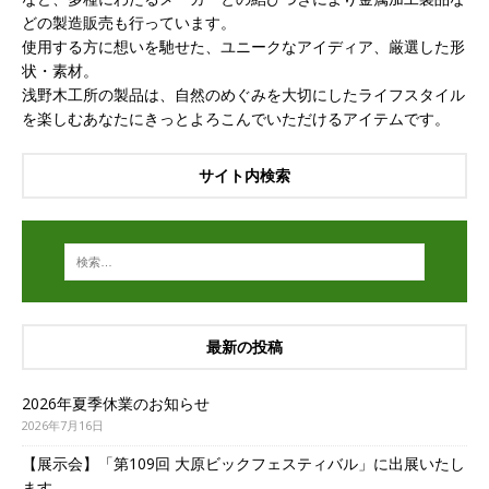
どの製造販売も行っています。
使用する方に想いを馳せた、ユニークなアイディア、厳選した形
状・素材。
浅野木工所の製品は、自然のめぐみを大切にしたライフスタイル
を楽しむあなたにきっとよろこんでいただけるアイテムです。
サイト内検索
最新の投稿
2026年夏季休業のお知らせ
2026年7月16日
【展示会】「第109回 大原ビックフェスティバル」に出展いたし
ます