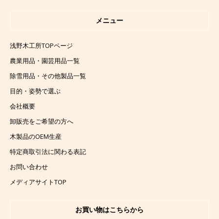
メニュー
浅野木工所TOPページ
農業用品・園芸用品一覧
除雪用品・その他製品一覧
目的・姿勢で選ぶ
会社概要
卸販売をご希望の方へ
木製品のOEM生産
特定商取引法に関わる表記
お問い合わせ
メディアサイトTOP
お買い物はこちらから