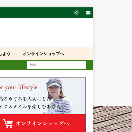
しよう
オンラインショップへ