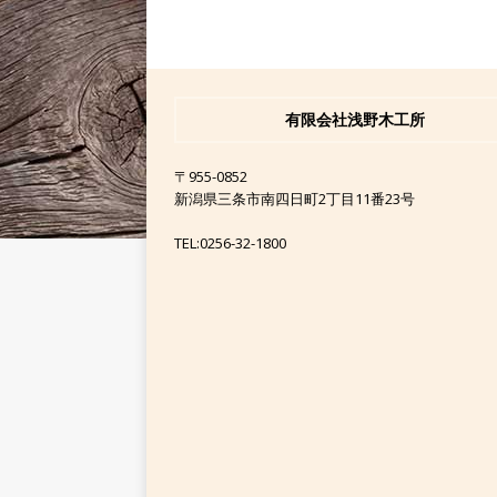
有限会社浅野木工所
〒955-0852
新潟県三条市南四日町2丁目11番23号
TEL:0256-32-1800