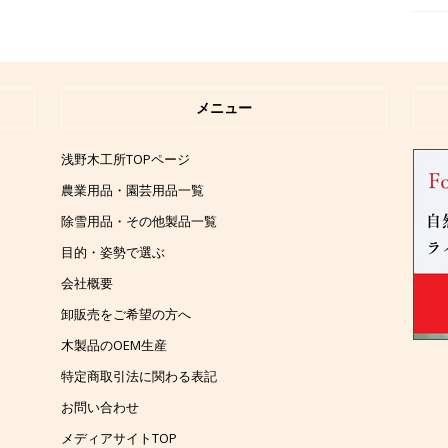
メニュー
浅野木工所TOPページ
農業用品・園芸用品一覧
除雪用品・その他製品一覧
目的・姿勢で選ぶ
会社概要
卸販売をご希望の方へ
木製品のOEM生産
特定商取引法に関わる表記
お問い合わせ
メディアサイトTOP