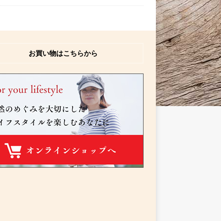
お買い物はこちらから