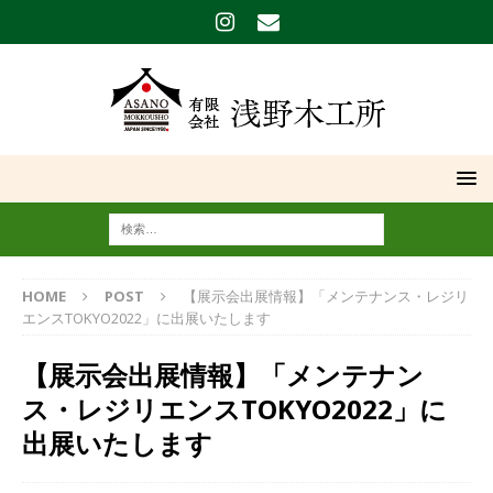
HOME
POST
【展示会出展情報】「メンテナンス・レジリ
エンスTOKYO2022」に出展いたします
【展示会出展情報】「メンテナン
ス・レジリエンスTOKYO2022」に
出展いたします