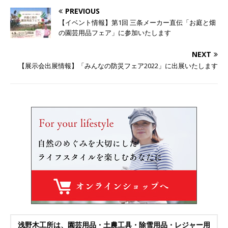
PREVIOUS
【イベント情報】第1回 三条メーカー直伝「お庭と畑
の園芸用品フェア」に参加いたします
NEXT
【展示会出展情報】「みんなの防災フェア2022」に出展いたします
浅野木工所は、園芸用品・土農工具・除雪用品・レジャー用