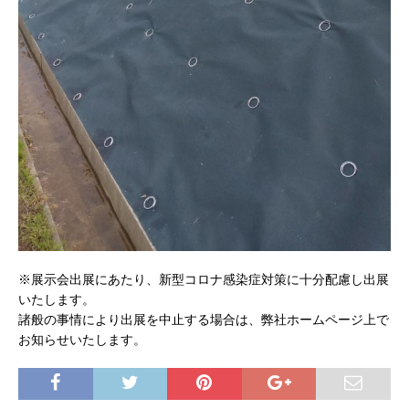
※展示会出展にあたり、新型コロナ感染症対策に十分配慮し出展
いたします。
諸般の事情により出展を中止する場合は、弊社ホームページ上で
お知らせいたします。