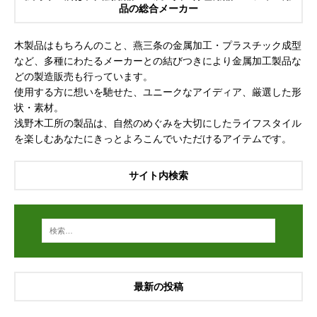
品の総合メーカー
木製品はもちろんのこと、燕三条の金属加工・プラスチック成型
など、多種にわたるメーカーとの結びつきにより金属加工製品な
どの製造販売も行っています。
使用する方に想いを馳せた、ユニークなアイディア、厳選した形
状・素材。
浅野木工所の製品は、自然のめぐみを大切にしたライフスタイル
を楽しむあなたにきっとよろこんでいただけるアイテムです。
サイト内検索
最新の投稿