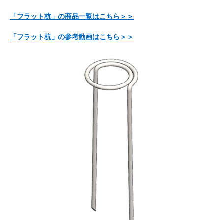
「フラット杭」の商品一覧はこちら＞＞
「フラット杭」の参考動画はこちら＞＞