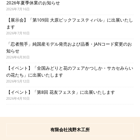
2026年夏季休業のお知らせ
2026年7月16日
【展示会】「第109回 大原ビックフェスティバル」に出展いたし
ます
2026年7月10日
「忍者熊手」純国産モデル発売および品番・JANコード変更のお
知らせ
2026年6月30日
【イベント】「全国みどりと花のフェアかつしか・サカセみらい
の花たち」に出展いたします
2026年5月12日
【イベント】「第8回 花友フェスタ」に出展いたします
2026年4月10日
有限会社浅野木工所