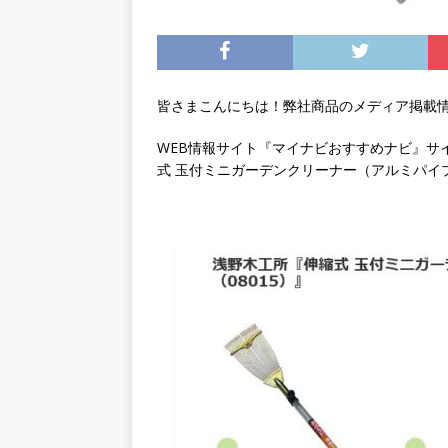
皆さまこんにちは！弊社商品のメディア掲載情
WEB情報サイト『マイナビおすすめナビ』サ
式 玉付ミニガーデンクリーナー（アルミパイ