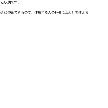
した状態です。
好きな長さに伸縮できるので、使用する人の身長に合わせて使えま