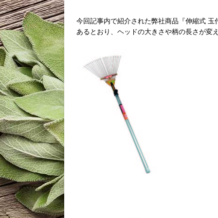
今回記事内で紹介された弊社商品『伸縮式 玉
あるとおり、ヘッドの大きさや柄の長さが変