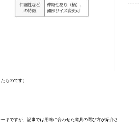
したものです）
レーキですが、記事では用途に合わせた道具の選び方が紹介さ