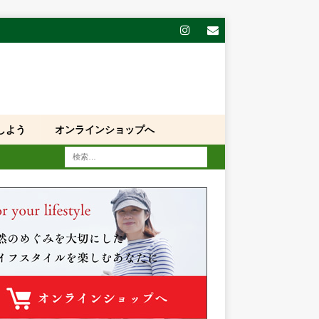
しよう
オンラインショップへ