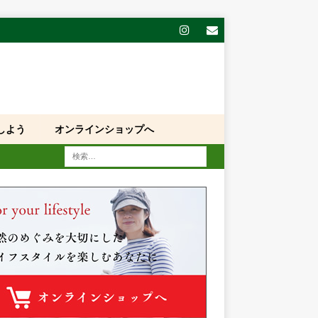
しよう
オンラインショップへ