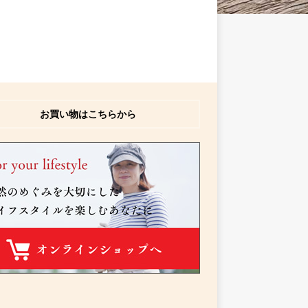
お買い物はこちらから