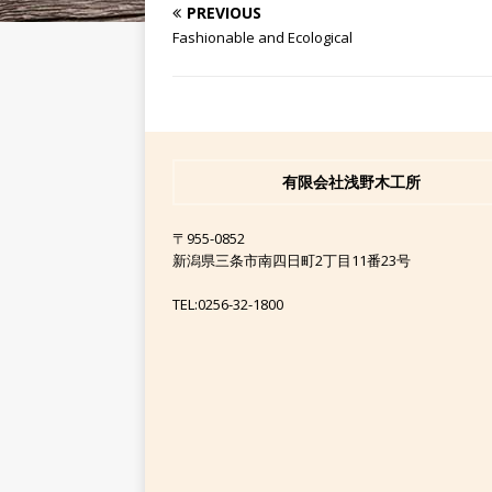
PREVIOUS
Fashionable and Ecological
有限会社浅野木工所
〒955-0852
新潟県三条市南四日町2丁目11番23号
TEL:0256-32-1800