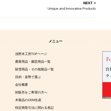
NEXT
Unique and Innovative Products
メニュー
浅野木工所TOPページ
農業用品・園芸用品一覧
除雪用品・その他製品一覧
目的・姿勢で選ぶ
会社概要
卸販売をご希望の方へ
木製品のOEM生産
特定商取引法に関わる表記