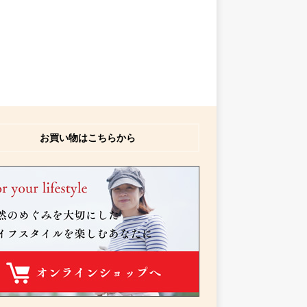
お買い物はこちらから