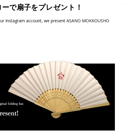
フォローで扇子をプレゼント！
d our Instagram account, we present ASANO MOKKOUSHO