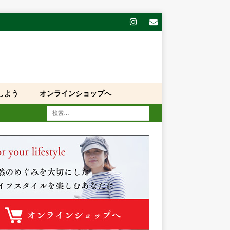
しよう
オンラインショップへ